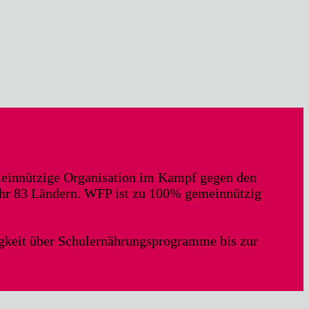
meinnützige Organisation im Kampf gegen den
ähr 83 Ländern. WFP ist zu 100% gemeinnützig
gkeit über Schulernährungsprogramme bis zur