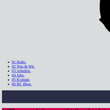
01 Hallo.
02 Was & Wir.
03 Arbeiten.
04 Jobs.
05 Kontakt.
06 BC Blog.
/