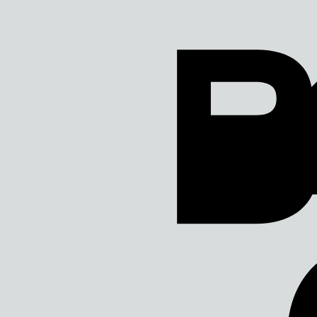
Direkt
zum
Inhalt