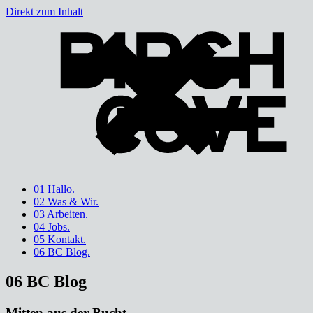
Direkt zum Inhalt
01 Hallo.
02 Was & Wir.
03 Arbeiten.
04 Jobs.
05 Kontakt.
06 BC Blog.
06 BC Blog
Mitten aus der Bucht.