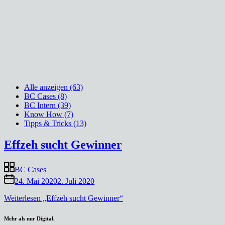
Alle anzeigen (63)
BC Cases (8)
BC Intern (39)
Know How (7)
Tipps & Tricks (13)
Effzeh sucht Gewinner
BC Cases
24. Mai 2020
2. Juli 2020
Weiterlesen
„Effzeh sucht Gewinner“
Mehr als nur Digital.