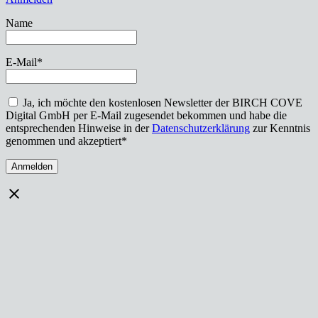
Name
E-Mail*
Ja, ich möchte den kostenlosen Newsletter der BIRCH COVE
Digital GmbH per E-Mail zugesendet bekommen und habe die
entsprechenden Hinweise in der
Datenschutzerklärung
zur Kenntnis
genommen und akzeptiert*
Anmelden