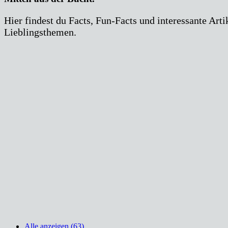
Hier findest du Facts, Fun-Facts und interessante Arti
Lieblingsthemen.
Alle anzeigen (63)