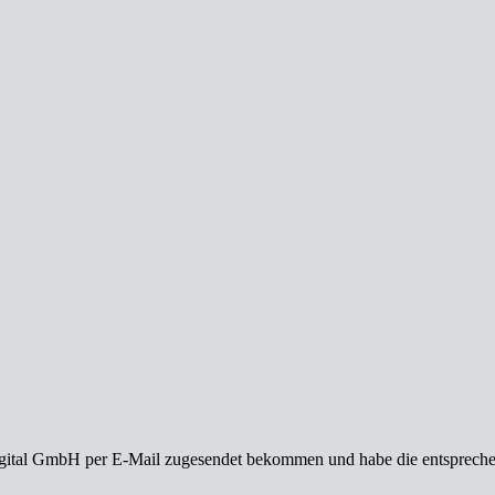
gital GmbH per E-Mail zugesendet bekommen und habe die entsprech