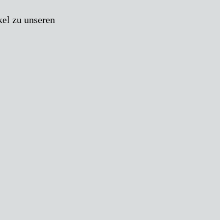
kel zu unseren