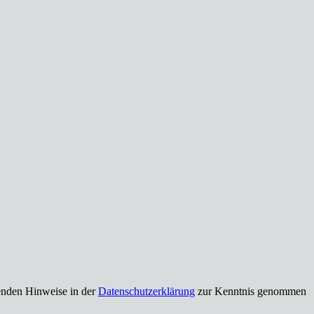
enden Hinweise in der
Datenschutzerklärung
zur Kenntnis genommen