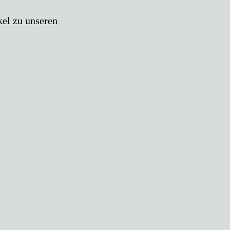
kel zu unseren