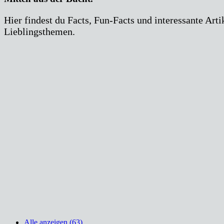
Hier findest du Facts, Fun-Facts und interessante Arti
Lieblingsthemen.
Alle anzeigen (63)