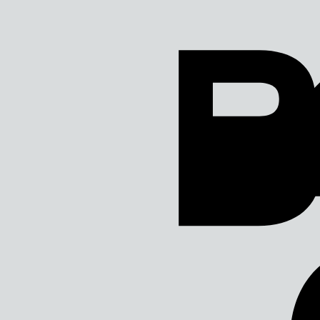
Direkt
zum
Inhalt