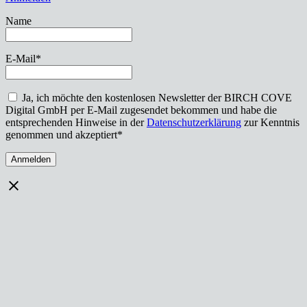
Name
E-Mail*
Ja, ich möchte den kostenlosen Newsletter der BIRCH COVE
Digital GmbH per E-Mail zugesendet bekommen und habe die
entsprechenden Hinweise in der
Datenschutzerklärung
zur Kenntnis
genommen und akzeptiert*
Anmelden