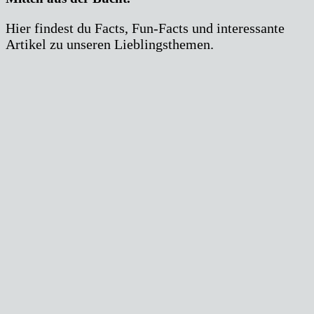
Hier findest du Facts, Fun-Facts und interessante
Artikel zu unseren Lieblingsthemen.