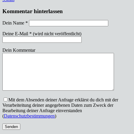
Kommentar hinterlassen
Dein Name
*
Deine E-Mail
*
(wird nicht veröffentlicht)
Dein Kommentar
Mit dem Absenden deiner Anfrage erklärst du dich mit der
Verarbeiteitung deiner angegebenen Daten zum Zweck der
Bearbeitung deiner Anfrage einverstanden
(
Datenschutzbestimmungen
)