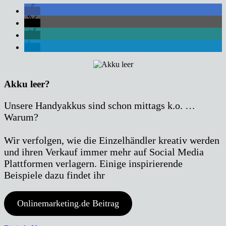
Akku leer?
Unsere Handyakkus sind schon mittags k.o. …
Warum?
Wir verfolgen, wie die Einzelhändler kreativ werden
und ihren Verkauf immer mehr auf Social Media
Plattformen verlagern. Einige inspirierende
Beispiele dazu findet ihr
Onlinemarketing.de Beitrag