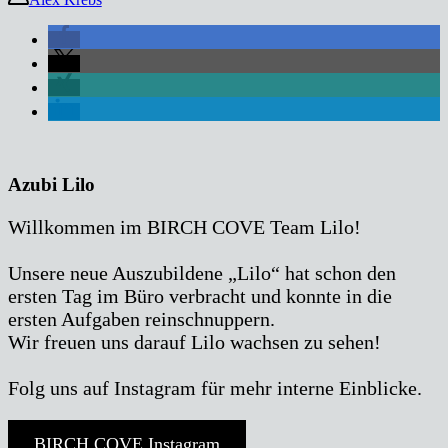
Azubi Lilo
Willkommen im BIRCH COVE Team Lilo!
Unsere neue Auszubildene „Lilo“ hat schon den
ersten Tag im Büro verbracht und konnte in die
ersten Aufgaben reinschnuppern.
Wir freuen uns darauf Lilo wachsen zu sehen!
Folg uns auf Instagram für mehr interne Einblicke.
BIRCH COVE Instagram