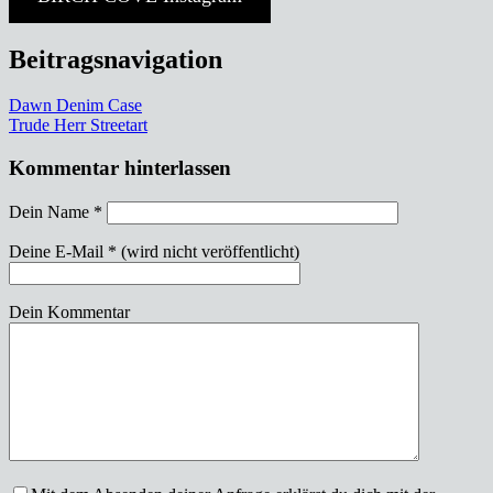
Beitragsnavigation
Dawn Denim Case
Trude Herr Streetart
Kommentar hinterlassen
Dein Name
*
Deine E-Mail
*
(wird nicht veröffentlicht)
Dein Kommentar